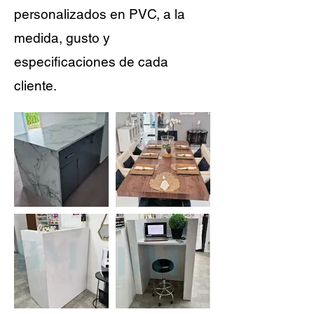
personalizados en PVC, a la
medida, gusto y
especificaciones de cada
cliente.