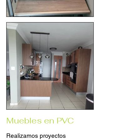
Muebles en PVC
Realizamos proyectos