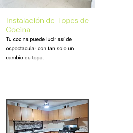
Instalación de Topes de
Cocina
Tu cocina puede lucir así de
espectacular con tan solo un
cambio de tope.