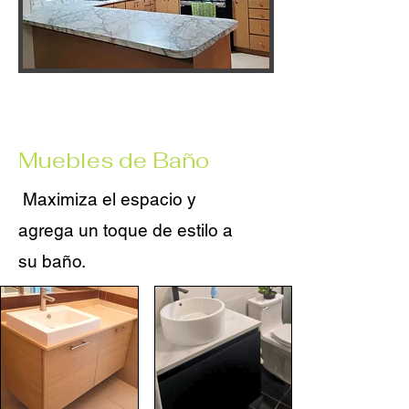
Muebles de Baño
Maximiza el espacio y
agrega un toque de estilo a
su baño.