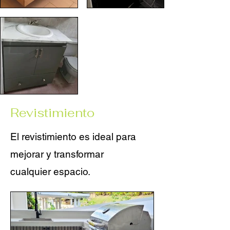
Revistimiento
El revistimiento es ideal para
mejorar y transformar
cualquier espacio.